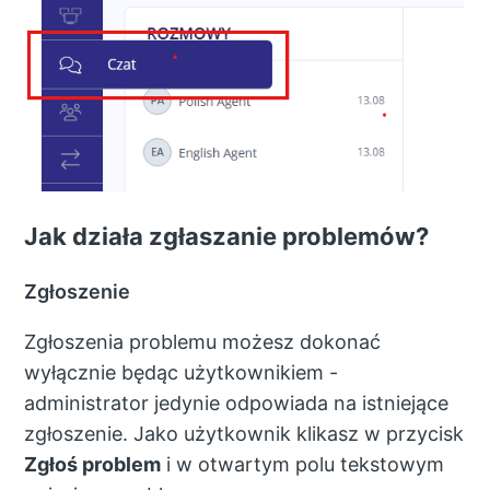
Jak działa zgłaszanie problemów?
Zgłoszenie
Zgłoszenia problemu możesz dokonać
wyłącznie będąc użytkownikiem -
administrator jedynie odpowiada na istniejące
zgłoszenie. Jako użytkownik klikasz w przycisk
Zgłoś problem
i w otwartym polu tekstowym