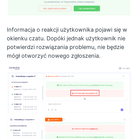
Informacja o reakcji użytkownika pojawi się w
okienku czatu. Dopóki jednak użytkownik nie
potwierdzi rozwiązania problemu, nie będzie
mógł otworzyć nowego zgłoszenia.