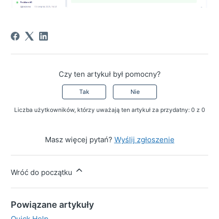
Czy ten artykuł był pomocny?
Tak
Nie
Liczba użytkowników, którzy uważają ten artykuł za przydatny: 0 z 0
Masz więcej pytań?
Wyślij zgłoszenie
Wróć do początku
Powiązane artykuły
Quick Help