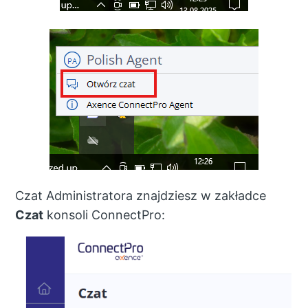
Czat Administratora znajdziesz w zakładce
Czat
konsoli ConnectPro: