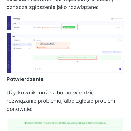
oznacza zgłoszenie jako rozwiązane:
Potwierdzenie
Użytkownik może albo potwierdzić
rozwiązanie problemu, albo zgłosić problem
ponownie: