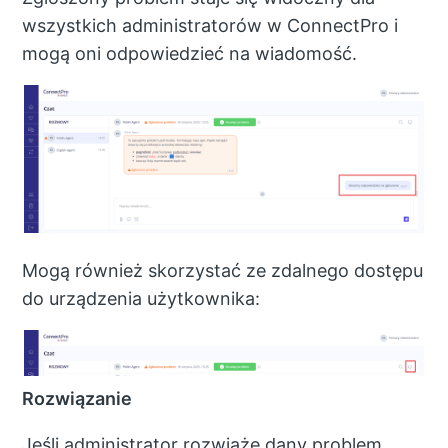
wszystkich administratorów w ConnectPro i
mogą oni odpowiedzieć na wiadomość.
Mogą również skorzystać ze zdalnego dostępu
do urządzenia użytkownika:
Rozwiązanie
Jeśli administrator rozwiąże dany problem,