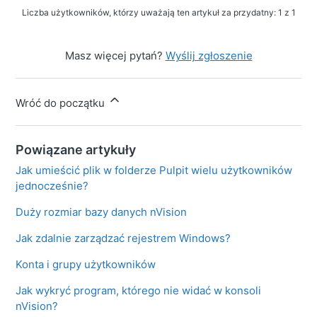
Liczba użytkowników, którzy uważają ten artykuł za przydatny: 1 z 1
Masz więcej pytań?
Wyślij zgłoszenie
Wróć do początku
Powiązane artykuły
Jak umieścić plik w folderze Pulpit wielu użytkowników
jednocześnie?
Duży rozmiar bazy danych nVision
Jak zdalnie zarządzać rejestrem Windows?
Konta i grupy użytkowników
Jak wykryć program, którego nie widać w konsoli
nVision?