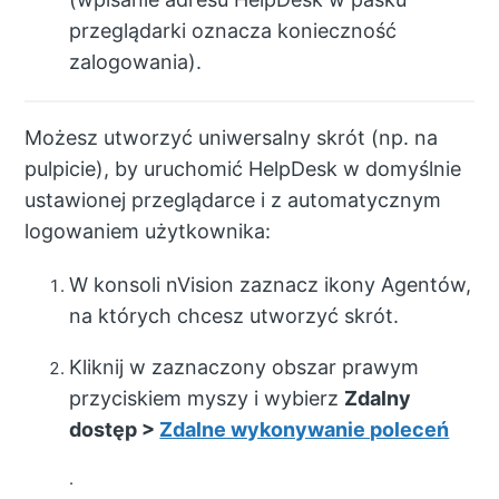
przeglądarki oznacza konieczność
zalogowania).
Możesz utworzyć uniwersalny skrót (np. na
pulpicie), by uruchomić HelpDesk w domyślnie
ustawionej przeglądarce i z automatycznym
logowaniem użytkownika:
W konsoli nVision zaznacz ikony Agentów,
na których chcesz utworzyć skrót.
Kliknij w zaznaczony obszar prawym
przyciskiem myszy i wybierz
Zdalny
dostęp >
Zdalne wykonywanie poleceń
.