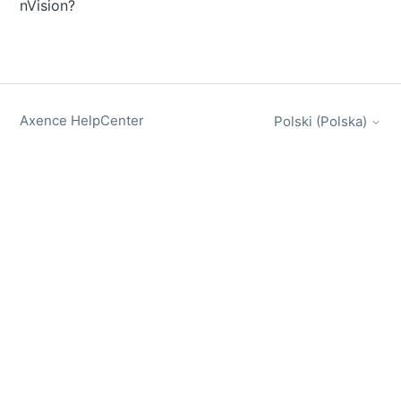
nVision?
Axence HelpCenter
Polski (Polska)