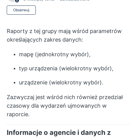
Jeszcze nikt nie obserwuje
Obserwuj
Raporty z tej grupy mają wśród parametrów
określających zakres danych:
mapę (jednokrotny wybór),
typ urządzenia (wielokrotny wybór),
urządzenie (wielokrotny wybór).
Zazwyczaj jest wśród nich również przedział
czasowy dla wydarzeń ujmowanych w
raporcie.
Informacje o agencie i danych z