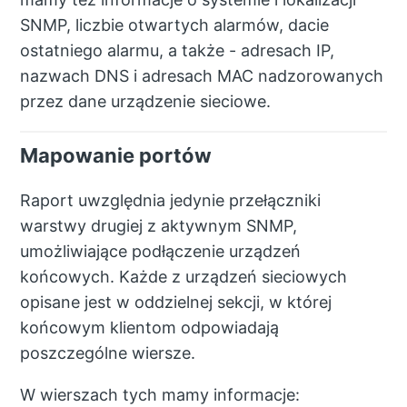
SNMP, liczbie otwartych alarmów, dacie
ostatniego alarmu, a także - adresach IP,
nazwach DNS i adresach MAC nadzorowanych
przez dane urządzenie sieciowe.
Mapowanie portów
Raport uwzględnia jedynie przełączniki
warstwy drugiej z aktywnym SNMP,
umożliwiające podłączenie urządzeń
końcowych. Każde z urządzeń sieciowych
opisane jest w oddzielnej sekcji, w której
końcowym klientom odpowiadają
poszczególne wiersze.
W wierszach tych mamy informacje: