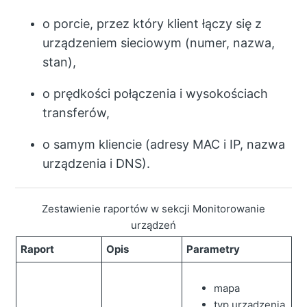
o porcie, przez który klient łączy się z
urządzeniem sieciowym (numer, nazwa,
stan),
o prędkości połączenia i wysokościach
transferów,
o samym kliencie (adresy MAC i IP, nazwa
urządzenia i DNS).
Zestawienie raportów w sekcji Monitorowanie
urządzeń
Raport
Opis
Parametry
mapa
typ urządzenia