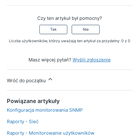
Czy ten artykuł był pomocny?
Tak
Nie
Liczba użytkowników, którzy uważają ten artykuł za przydatny: 0 z 0
Masz więcej pytań?
Wyślij zgłoszenie
Wróć do początku
Powiązane artykuły
Konfiguracja monitorowania SNMP
Raporty - Sieć
Raporty - Monitorowanie użytkowników