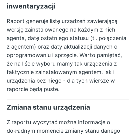
inwentaryzacji
Raport generuje listę urządzeń zawierającą
wersję zainstalowanego na każdym z nich
agenta, datę ostatniego statusu (tj. połączenia
z agentem) oraz daty aktualizacji danych o
oprogramowaniu i sprzęcie. Warto pamiętać,
że na liście wyboru mamy tak urządzenia z
faktycznie zainstalowanym agentem, jak i
urządzenia bez niego - dla tych wiersze w
raporcie będą puste.
Zmiana stanu urządzenia
Z raportu wyczytać można informacje o
dokładnym momencie zmiany stanu danego