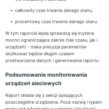
całkowity czas trwania danego stanu,
procentowy czas trwania danego stanu.
W tym raporcie lepiej sprawdzą się kryteria
mocno ograniczające zakres (tak czasu, jak i
urządzeń) - niska precyzja parametrów
skutkować będzie długim czasem
przetwarzania danych i generowania raportu.
Podsumowanie monitorowania
urządzeń sieciowych
Raport składa się z sekcji opisujących
poszczególne urządzenia. Poza nazwą i typem
mamy też informacje o systemie i lokalizacji