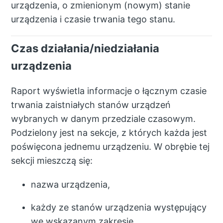
urządzenia, o zmienionym (nowym) stanie
urządzenia i czasie trwania tego stanu.
Czas działania/niedziałania
urządzenia
Raport wyświetla informacje o łącznym czasie
trwania zaistniałych stanów urządzeń
wybranych w danym przedziale czasowym.
Podzielony jest na sekcje, z których każda jest
poświęcona jednemu urządzeniu. W obrębie tej
sekcji mieszczą się:
nazwa urządzenia,
każdy ze stanów urządzenia występujący
we wskazanym zakresie,