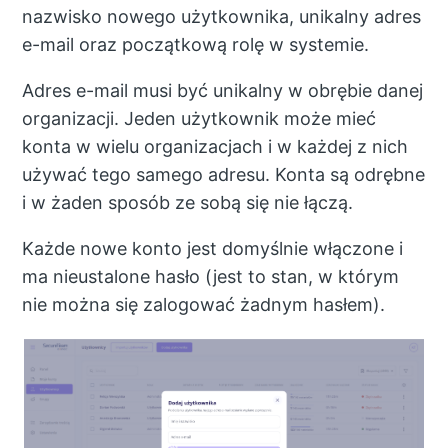
nazwisko nowego użytkownika, unikalny adres
e-mail oraz początkową rolę w systemie.
Adres e-mail musi być unikalny w obrębie danej
organizacji. Jeden użytkownik może mieć
konta w wielu organizacjach i w każdej z nich
używać tego samego adresu. Konta są odrębne
i w żaden sposób ze sobą się nie łączą.
Każde nowe konto jest domyślnie włączone i
ma nieustalone hasło (jest to stan, w którym
nie można się zalogować żadnym hasłem).