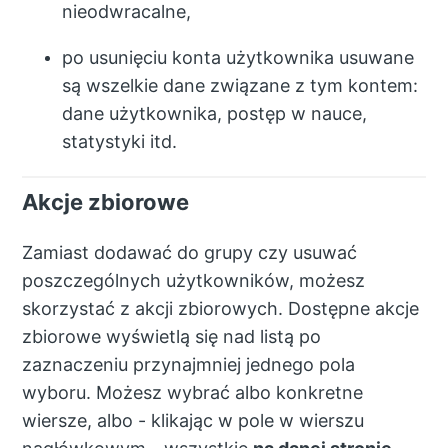
nieodwracalne,
po usunięciu konta użytkownika usuwane
są wszelkie dane związane z tym kontem:
dane użytkownika, postęp w nauce,
statystyki itd.
Akcje zbiorowe
Zamiast dodawać do grupy czy usuwać
poszczególnych użytkowników, możesz
skorzystać z akcji zbiorowych. Dostępne akcje
zbiorowe wyświetlą się nad listą po
zaznaczeniu przynajmniej jednego pola
wyboru. Możesz wybrać albo konkretne
wiersze, albo - klikając w pole w wierszu