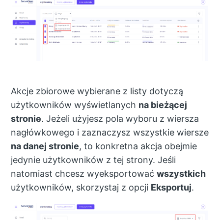
Akcje zbiorowe wybierane z listy dotyczą
użytkowników wyświetlanych
na bieżącej
stronie
. Jeżeli użyjesz pola wyboru z wiersza
nagłówkowego i zaznaczysz wszystkie wiersze
na danej stronie
, to konkretna akcja obejmie
jedynie użytkowników z tej strony. Jeśli
natomiast chcesz wyeksportować
wszystkich
użytkowników, skorzystaj z opcji
Eksportuj
.