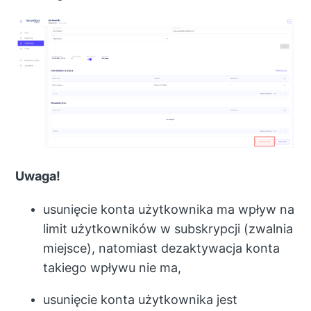
Uwaga!
usunięcie konta użytkownika ma wpływ na
limit użytkowników w subskrypcji (zwalnia
miejsce), natomiast dezaktywacja konta
takiego wpływu nie ma,
usunięcie konta użytkownika jest