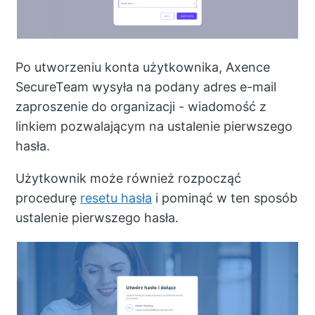
Po utworzeniu konta użytkownika, Axence
SecureTeam wysyła na podany adres e-mail
zaproszenie do organizacji - wiadomość z
linkiem pozwalającym na ustalenie pierwszego
hasła.
Użytkownik może również rozpocząć
procedurę
resetu hasła
i pominąć w ten sposób
ustalenie pierwszego hasła.