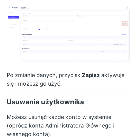
Po zmianie danych, przycisk
Zapisz
aktywuje
się i możesz go użyć.
Usuwanie użytkownika
Możesz usunąć każde konto w systemie
(oprócz konta Administratora Głównego i
własnego konta).