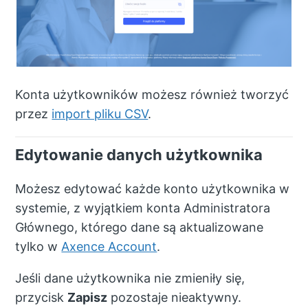
Konta użytkowników możesz również tworzyć
przez
import pliku CSV
.
Edytowanie danych użytkownika
Możesz edytować każde konto użytkownika w
systemie, z wyjątkiem konta Administratora
Głównego, którego dane są aktualizowane
tylko w
Axence Account
.
Jeśli dane użytkownika nie zmieniły się,
przycisk
Zapisz
pozostaje nieaktywny.