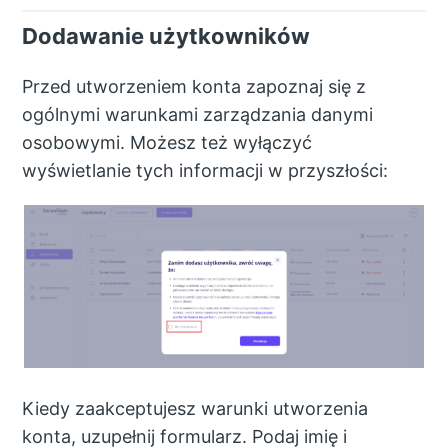
Dodawanie użytkowników
Przed utworzeniem konta zapoznaj się z
ogólnymi warunkami zarządzania danymi
osobowymi. Możesz też wyłączyć
wyświetlanie tych informacji w przyszłości:
Kiedy zaakceptujesz warunki utworzenia
konta, uzupełnij formularz. Podaj imię i