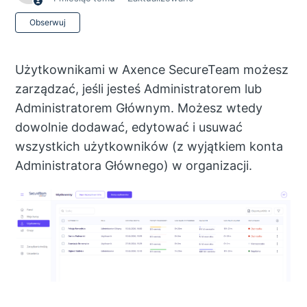
Jeszcze nikt nie obserwuje
Obserwuj
Użytkownikami w Axence SecureTeam możesz
zarządzać, jeśli jesteś Administratorem lub
Administratorem Głównym. Możesz wtedy
dowolnie dodawać, edytować i usuwać
wszystkich użytkowników (z wyjątkiem konta
Administratora Głównego) w organizacji.