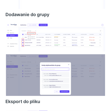
Dodawanie do grupy
Eksport do pliku