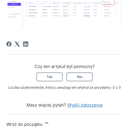
Czy ten artykuł był pomocny?
Tak
Nie
Liczba użytkowników, którzy uważają ten artykuł za przydatny: 0 z 0
Masz więcej pytań?
Wyślij zgłoszenie
Wróć do początku