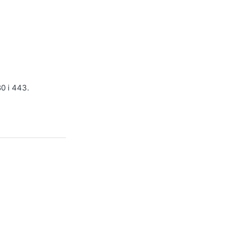
0 i 443.