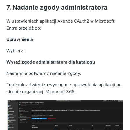
7. Nadanie zgody administratora
W ustawieniach aplikacji Axence OAuth2 w Microsoft
Entra przejdź do:
Uprawnienia
Wybierz:
Wyraź zgodę administratora dla katalogu
Następnie potwierdź nadanie zgody.
Ten krok zatwierdza wymagane uprawnienia aplikacji po
stronie organizacji Microsoft 365.