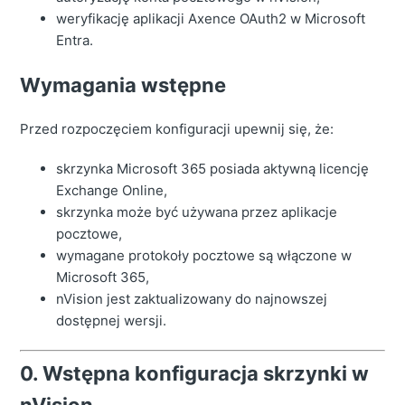
weryfikację aplikacji Axence OAuth2 w Microsoft
Entra.
Wymagania wstępne
Przed rozpoczęciem konfiguracji upewnij się, że:
skrzynka Microsoft 365 posiada aktywną licencję
Exchange Online,
skrzynka może być używana przez aplikacje
pocztowe,
wymagane protokoły pocztowe są włączone w
Microsoft 365,
nVision jest zaktualizowany do najnowszej
dostępnej wersji.
0. Wstępna konfiguracja skrzynki w