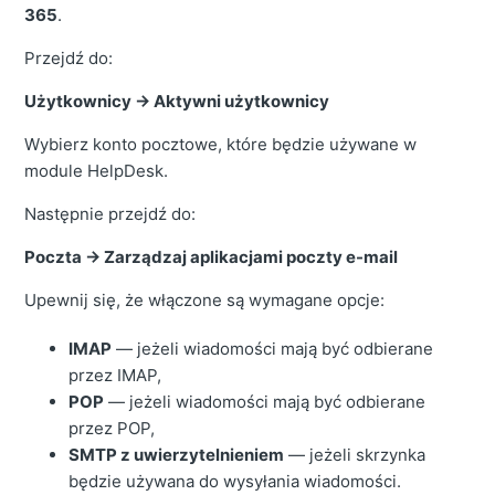
365
.
Przejdź do:
Użytkownicy → Aktywni użytkownicy
Wybierz konto pocztowe, które będzie używane w
module HelpDesk.
Następnie przejdź do:
Poczta → Zarządzaj aplikacjami poczty e-mail
Upewnij się, że włączone są wymagane opcje:
IMAP
— jeżeli wiadomości mają być odbierane
przez IMAP,
POP
— jeżeli wiadomości mają być odbierane
przez POP,
SMTP z uwierzytelnieniem
— jeżeli skrzynka
będzie używana do wysyłania wiadomości.