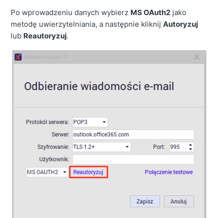
Po wprowadzeniu danych wybierz
MS OAuth2
jako
metodę uwierzytelniania, a następnie kliknij
Autoryzuj
lub
Reautoryzuj
.