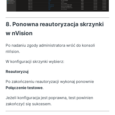
8. Ponowna reautoryzacja skrzynki
w nVision
Po nadaniu zgody administratora wróć do konsoli
nVision.
W konfiguracji skrzynki wybierz:
Reautoryzuj
Po zakończeniu reautoryzacji wykonaj ponownie
Połączenie testowe
.
Jeżeli konfiguracja jest poprawna, test powinien
zakończyć się sukcesem.