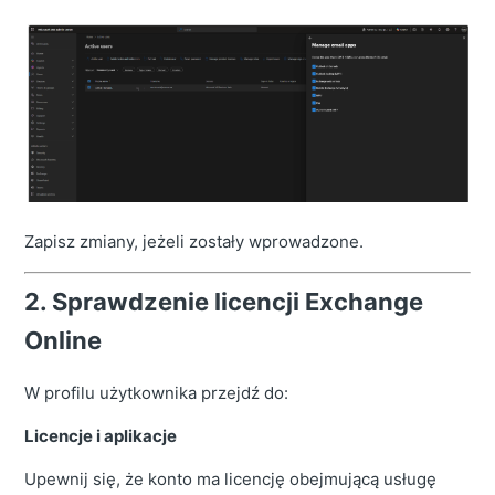
Zapisz zmiany, jeżeli zostały wprowadzone.
2. Sprawdzenie licencji Exchange
Online
W profilu użytkownika przejdź do:
Licencje i aplikacje
Upewnij się, że konto ma licencję obejmującą usługę