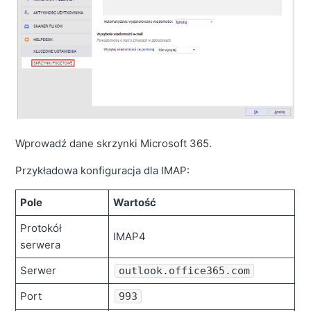
Wprowadź dane skrzynki Microsoft 365.
Przykładowa konfiguracja dla IMAP:
Pole
Wartość
Protokół
IMAP4
serwera
Serwer
outlook.office365.com
Port
993