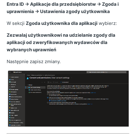
Entra ID → Aplikacje dla przedsiębiorstw → Zgoda i
uprawnienia → Ustawienia zgody użytkownika
W sekcji
Zgoda użytkownika dla aplikacji
wybierz:
Zezwalaj użytkownikowi na udzielanie zgody dla
aplikacji od zweryfikowanych wydawców dla
wybranych uprawnień
Następnie zapisz zmiany.