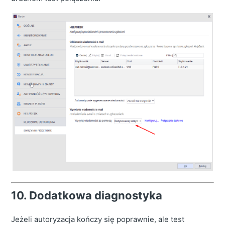
10. Dodatkowa diagnostyka
Jeżeli autoryzacja kończy się poprawnie, ale test