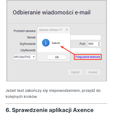
Jeżeli test zakończy się niepowodzeniem, przejdź do
kolejnych kroków.
6. Sprawdzenie aplikacji Axence