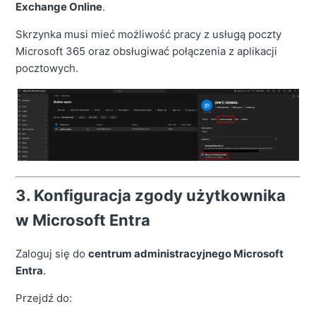
Exchange Online
.
Skrzynka musi mieć możliwość pracy z usługą poczty
Microsoft 365 oraz obsługiwać połączenia z aplikacji
pocztowych.
3. Konfiguracja zgody użytkownika
w Microsoft Entra
Zaloguj się do
centrum administracyjnego Microsoft
Entra
.
Przejdź do: