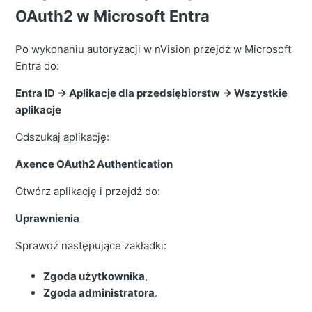
OAuth2 w Microsoft Entra
Po wykonaniu autoryzacji w nVision przejdź w Microsoft
Entra do:
Entra ID → Aplikacje dla przedsiębiorstw → Wszystkie
aplikacje
Odszukaj aplikację:
Axence OAuth2 Authentication
Otwórz aplikację i przejdź do:
Uprawnienia
Sprawdź następujące zakładki:
Zgoda użytkownika
,
Zgoda administratora
.