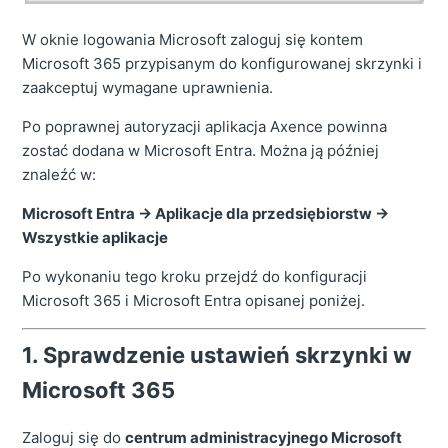
W oknie logowania Microsoft zaloguj się kontem
Microsoft 365 przypisanym do konfigurowanej skrzynki i
zaakceptuj wymagane uprawnienia.
Po poprawnej autoryzacji aplikacja Axence powinna
zostać dodana w Microsoft Entra. Można ją później
znaleźć w:
Microsoft Entra → Aplikacje dla przedsiębiorstw →
Wszystkie aplikacje
Po wykonaniu tego kroku przejdź do konfiguracji
Microsoft 365 i Microsoft Entra opisanej poniżej.
1. Sprawdzenie ustawień skrzynki w
Microsoft 365
Zaloguj się do
centrum administracyjnego Microsoft