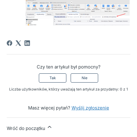
Czy ten artykuł był pomocny?
Tak
Nie
Liczba użytkowników, którzy uważają ten artykuł za przydatny: 0 z 1
Masz więcej pytań?
Wyślij zgłoszenie
Wróć do początku